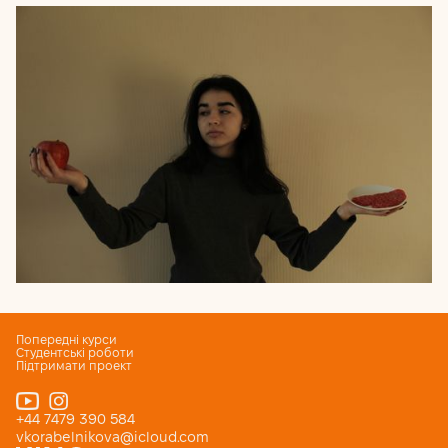
Попередні курси
Студентські роботи
Підтримати проект
+44 7479 390 584
vkorabelnikova@icloud.com